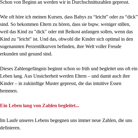
Schon von Beginn an werden wir in Durchschnittszahlen gepresst.
Wie oft höre ich meinen Kursen, dass Babys zu “leicht” oder zu “dick”
sind. So bekommen Eltern zu hören, dass sie bspw. weniger stillen,
weil das Kind zu "dick" oder mit Beikost anfangen sollen, wenn das
Kind zu "leicht" ist. Und das, obwohl die Kinder sich optimal in den
sogenannten Perzentilkurven befinden, ihre Welt voller Freude
erkunden und gesund sind.
Dieses Zahlengefängnis beginnt schon so früh und begleitet uns oft ein
Leben lang. Aus Unsicherheit werden Eltern – und damit auch ihre
Kinder – in zukünftige Muster gepresst, die das intuitive Essen
hemmen.
Ein Leben lang von Zahlen begleitet...
Im Laufe unseres Lebens begegnen uns immer neue Zahlen, die uns
definieren.