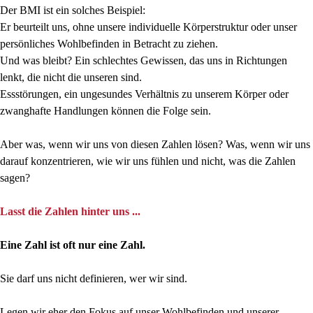
Der BMI ist ein solches Beispiel:
Er beurteilt uns, ohne unsere individuelle Körperstruktur oder unser
persönliches Wohlbefinden in Betracht zu ziehen.
Und was bleibt? Ein schlechtes Gewissen, das uns in Richtungen
lenkt, die nicht die unseren sind.
Essstörungen, ein ungesundes Verhältnis zu unserem Körper oder
zwanghafte Handlungen können die Folge sein.
Aber was, wenn wir uns von diesen Zahlen lösen? Was, wenn wir uns
darauf konzentrieren, wie wir uns fühlen und nicht, was die Zahlen
sagen?
Lasst die Zahlen hinter uns ...
Eine Zahl ist oft nur eine Zahl.
Sie darf uns nicht definieren, wer wir sind.
Legen wir eher den Fokus auf unser Wohlbefinden und unserer