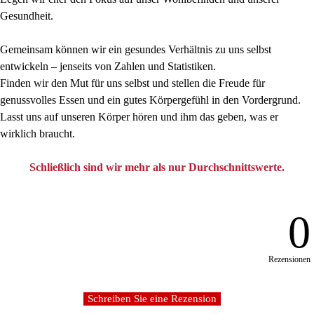
Gesundheit.
Gemeinsam können wir ein gesundes Verhältnis zu uns selbst
entwickeln – jenseits von Zahlen und Statistiken.
Finden wir den Mut für uns selbst und stellen die Freude für
genussvolles Essen und ein gutes Körpergefühl in den Vordergrund.
Lasst uns auf unseren Körper hören und ihm das geben, was er
wirklich braucht.
Schließlich sind wir mehr als nur Durchschnittswerte.
0
Rezensionen